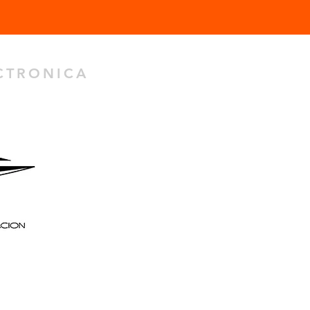
ECTRONICA