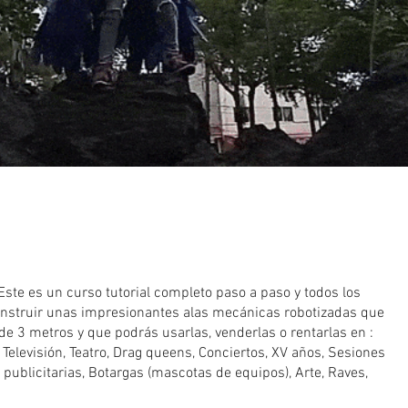
te es un curso tutorial completo paso a paso y todos los
onstruir unas impresionantes alas mecánicas robotizadas que
 3 metros y que podrás usarlas, venderlas o rentarlas en :
 Televisión, Teatro, Drag queens, Conciertos, XV años, Sesiones
 publicitarias, Botargas (mascotas de equipos), Arte, Raves,