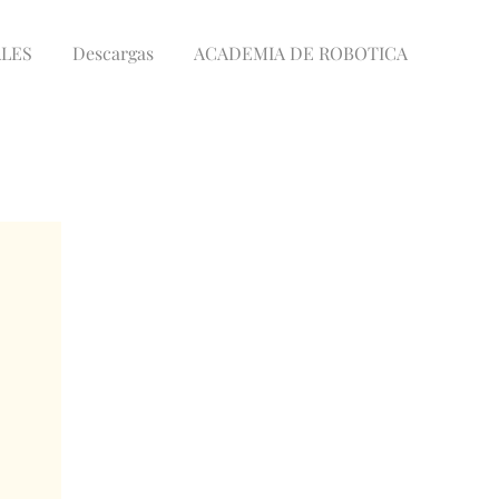
LES
Descargas
ACADEMIA DE ROBOTICA