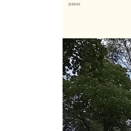
pasos