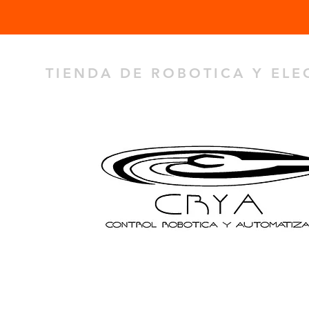
TIENDA DE ROBOTICA Y EL