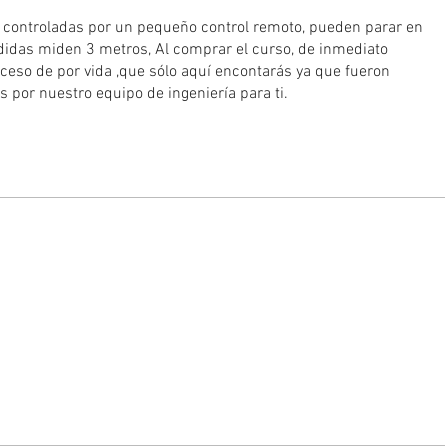
 controladas por un pequeño control remoto, pueden parar en
ndidas miden 3 metros, Al comprar el curso, de inmediato
ceso de por vida ,que sólo aquí encontarás ya que fueron
por nuestro equipo de ingeniería para ti.