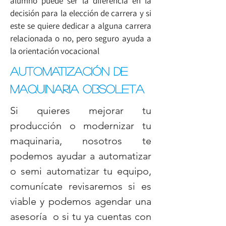
alumno puede ser la diferencia en la
decisión para la elección de carrera y si
este se quiere dedicar a alguna carrera
relacionada o no, pero seguro ayuda a
la orientación vocacional
Automatización de
maquinaria obsoleta
Si quieres mejorar tu
producción o modernizar tu
maquinaria, nosotros te
podemos ayudar a automatizar
o semi automatizar tu equipo,
comunícate revisaremos si es
viable y podemos agendar una
asesoría o si tu ya cuentas con