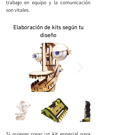
trabajo en equipo y la comunicación
son vitales.
Elaboración de kits según tu
diseño
Si quieres crear un kit especial para