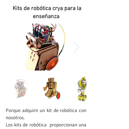
Kits de robótica crya para la
enseñanza
Porque adquirir un kit de robótica con
nosotros.
Los kits de robótica proporcionan una