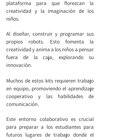
plataforma para que florezcan la
creatividad y la imaginación de los
niños.
Al diseñar, construir y programar sus
propios robots. Esto fomenta la
creatividad y anima a los niños a pensar
fuera de la caja, explorando su
innovación.
Muchos de estos kits requieren trabajo
en equipo, promoviendo el aprendizaje
cooperativo y las habilidades de
comunicación.
Este entorno colaborativo es crucial
para preparar a los estudiantes para
futuros lugares de trabajo donde el