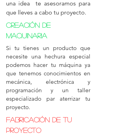
una idea te asesoramos para
que lleves a cabo tu proyecto.
Creación de
maquinaria
Si tu tienes un producto que
necesite una hechura especial
podemos hacer tu máquina ya
que tenemos conocimientos en
mecánica, electrónica y
programación y un taller
especializado par aterrizar tu
proyecto.
Fabricación de tu
proyecto