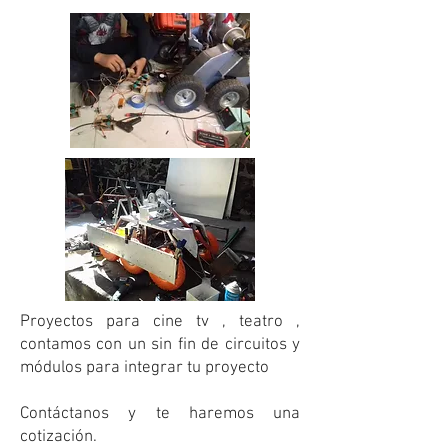
Proyectos para cine tv , teatro ,
contamos con un sin fin de circuitos y
módulos para integrar tu proyecto
Contáctanos y te haremos una
cotización.