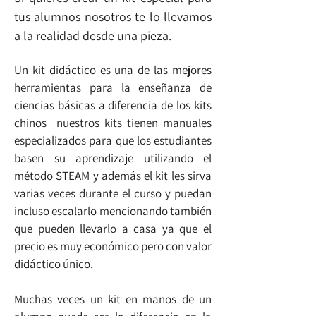
tus alumnos nosotros te lo llevamos
a la realidad desde una pieza.
Un kit didáctico es una de las mejores
herramientas para la enseñanza de
ciencias básicas a diferencia de los kits
chinos nuestros kits tienen manuales
especializados para que los estudiantes
basen su aprendizaje utilizando el
método STEAM y además el kit les sirva
varias veces durante el curso y puedan
incluso escalarlo mencionando también
que pueden llevarlo a casa ya que el
precio es muy económico pero con valor
didáctico único.
Muchas veces un kit en manos de un