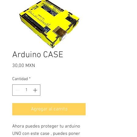
Arduino CASE
Precio
30,00 MXN
Cantidad
*
Agregar al carrito
Ahora puedes proteger tu arduino
UNO con este case , puedes poner