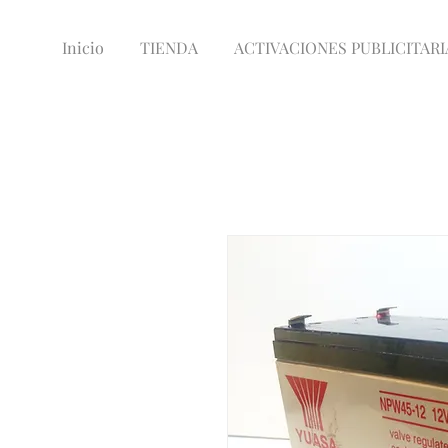
Inicio
TIENDA
ACTIVACIONES PUBLICITARI