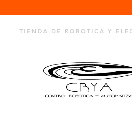
TIENDA DE ROBOTICA Y EL