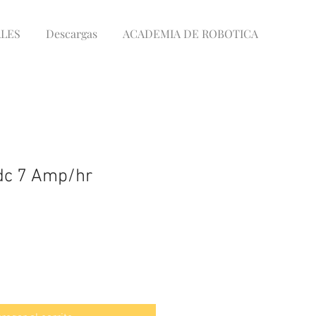
LES
Descargas
ACADEMIA DE ROBOTICA
dc 7 Amp/hr