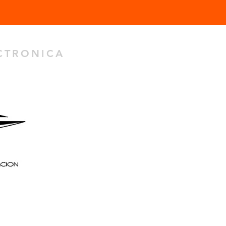
ECTRONICA