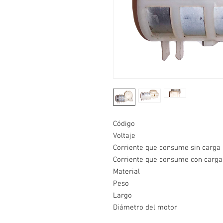
Código
Voltaje
Corriente que consume sin carga
Corriente que consume con carga
Material
Peso
Largo
Diámetro del motor