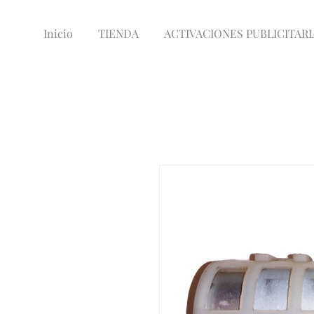
Inicio
TIENDA
ACTIVACIONES PUBLICITARI