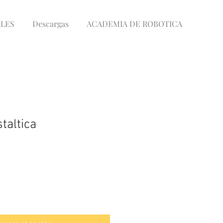
LES
Descargas
ACADEMIA DE ROBOTICA
taltica