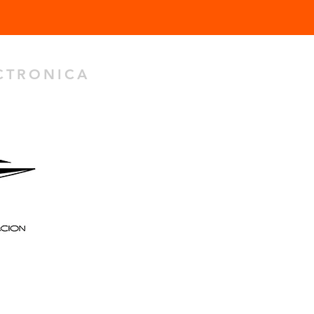
ECTRONICA