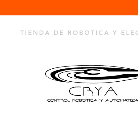
TIENDA DE ROBOTICA Y EL