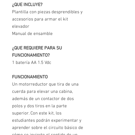
¿QUE INCLUYE?
Plantilla con piezas desprendibles y
accesorios para armar el kit
elevador
Manual de ensamble
¿QUE REQUIERE PARA SU
FUNCIONAMIENTO?
1 batería AA 1.5 Vdc
FUNCIONAMIENTO
Un motorreductor que tira de una
cuerda para elevar una cabina,
además de un contactor de dos
polos y dos tiros en la parte
superior. Con este kit, los
estudiantes podrán experimentar y
aprender sobre el circuito básico de