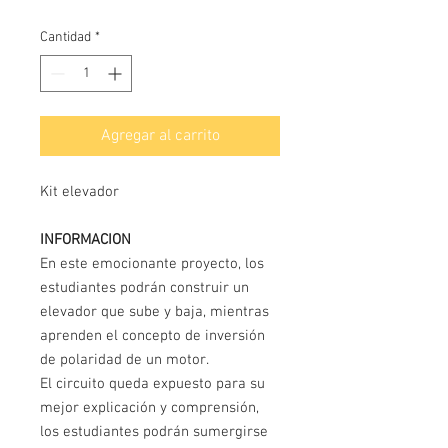
Cantidad
*
Agregar al carrito
Kit elevador
INFORMACION
En este emocionante proyecto, los
estudiantes podrán construir un
elevador que sube y baja, mientras
aprenden el concepto de inversión
de polaridad de un motor.
El circuito queda expuesto para su
mejor explicación y comprensión,
los estudiantes podrán sumergirse