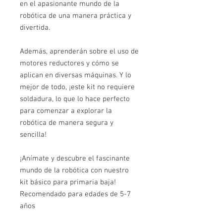
en el apasionante mundo de la
robótica de una manera práctica y
divertida.
Además, aprenderán sobre el uso de
motores reductores y cómo se
aplican en diversas máquinas. Y lo
mejor de todo, ¡este kit no requiere
soldadura, lo que lo hace perfecto
para comenzar a explorar la
robótica de manera segura y
sencilla!
¡Anímate y descubre el fascinante
mundo de la robótica con nuestro
kit básico para primaria baja!
Recomendado para edades de 5-7
años