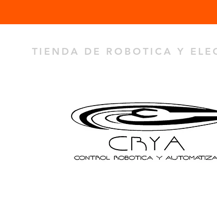
TIENDA DE ROBOTICA Y EL