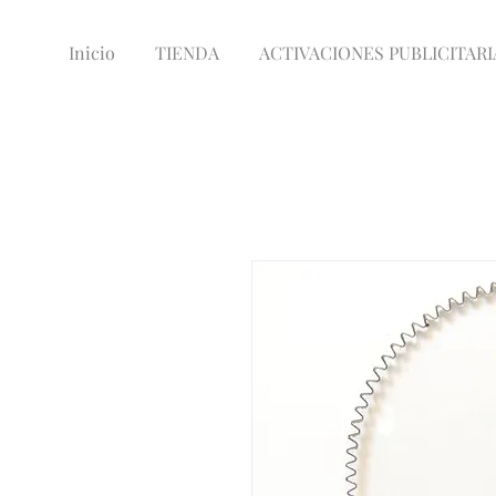
Inicio
TIENDA
ACTIVACIONES PUBLICITARI