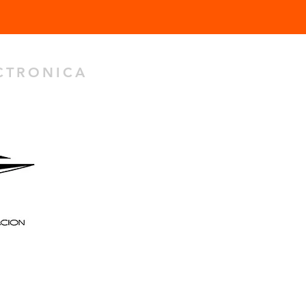
ECTRONICA