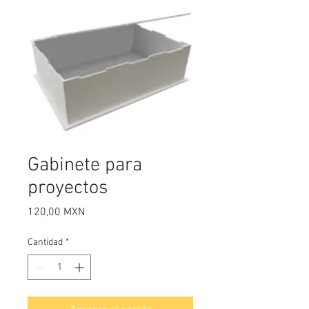
Gabinete para
proyectos
Precio
120,00 MXN
Cantidad
*