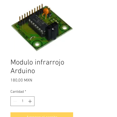
Modulo infrarrojo
Arduino
Precio
180,00 MXN
Cantidad
*