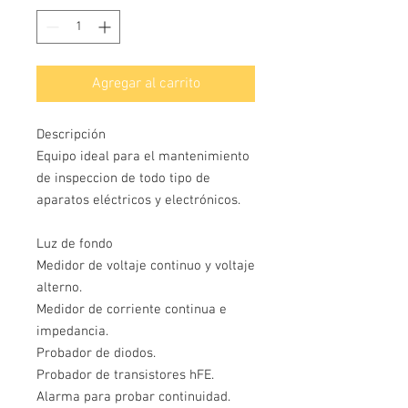
Agregar al carrito
Descripción
Equipo ideal para el mantenimiento
de inspeccion de todo tipo de
aparatos eléctricos y electrónicos.
Luz de fondo
Medidor de voltaje continuo y voltaje
alterno.
Medidor de corriente continua e
impedancia.
Probador de diodos.
Probador de transistores hFE.
Alarma para probar continuidad.