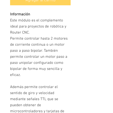
Agregar al carrito
Información
Este módulo es el complemento
ideal para proyectos de robótica y
Router CNC.
Permite controlar hasta 2 motores
de corriente continua o un motor
paso a paso bipolar. También
permite controlar un motor paso a
paso unipolar configurado como
bipolar de forma muy sencilla y
eficaz.
Además permite controlar el
sentido de giro y velocidad
mediante señales TTL que se
pueden obtener de
microcontroladores y tarjetas de