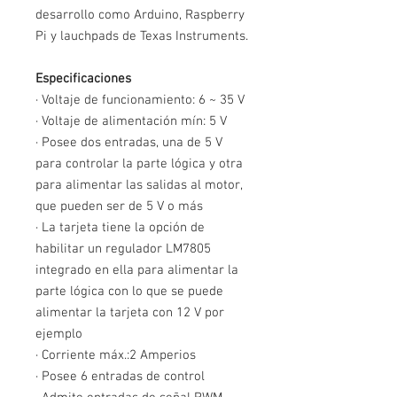
desarrollo como Arduino, Raspberry
Pi y lauchpads de Texas Instruments.
Especificaciones
·
Voltaje de funcionamiento: 6 ~ 35 V
·
Voltaje de alimentación mín: 5 V
·
Posee dos entradas, una de 5 V
para controlar la parte lógica y otra
para alimentar las salidas al motor,
que pueden ser de 5 V o más
·
La tarjeta tiene la opción de
habilitar un regulador LM7805
integrado en ella para alimentar la
parte lógica con lo que se puede
alimentar la tarjeta con 12 V por
ejemplo
·
Corriente máx.:2 Amperios
·
Posee 6 entradas de control