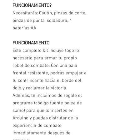
FUNCIONAMIENTO?
Necesitarás: Cautín, pinzas de corte,
pinzas de punta, soldadura, 4
baterías AA
FUNCIONAMIENTO
Este completo kit incluye todo lo
necesario para armar tu propio
robot de combate. Con una pala
frontal resistente, podrás empujar a
tu contrincante hacia el borde del
dojo y reclamar la victoria.
Además, te incluimos de regalo el
programa (código fuente pelea de
sumo) para que lo insertes en
Arduino y puedas disfrutar de la
experiencia de combate
inmediatamente después de