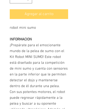
Agregar al carrito
robot mini sumo
INFORMACION
¡Prepárate para el emocionante
mundo de la pelea de sumo con el
Kit Robot MINI SUMO! Este robot
está diseñado para la competición
de mini sumo y cuenta con sensores
en la parte inferior que le permiten
detectar el dojo y mantenerse
dentro de él durante una pelea.
Con sus potentes motores, el robot
puede regresar rápidamente a la
pelea y buscar a su oponente