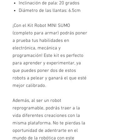
Inclinación de pala: 20 grados
Diámetro de las llantas: 6.5cm
¡Con el Kit Robot MINI SUMO
(completo para armar) podrás poner
a prueba tus habilidades en
electrónica, mecánica y
programación! Este kit es perfecto
para aprender y experimentar, ya
que puedes poner dos de estos
robots a pelear y ganará el que esté
mejor calibrado.
Además, al ser un robot
reprogramable, podrás traer a la
vida diferentes creaciones con la
misma plataforma. No te pierdas la
oportunidad de adentrarte en el
mundo de la robótica con este