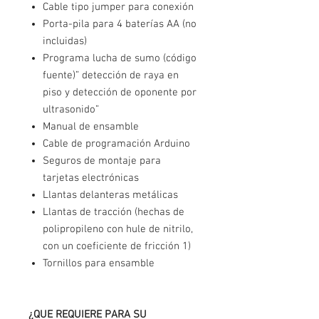
Cable tipo jumper para conexión
Porta-pila para 4 baterías AA (no
incluidas)
Programa lucha de sumo (código
fuente)” detección de raya en
piso y detección de oponente por
ultrasonido”
Manual de ensamble
Cable de programación Arduino
Seguros de montaje para
tarjetas electrónicas
Llantas delanteras metálicas
Llantas de tracción (hechas de
polipropileno con hule de nitrilo,
con un coeficiente de fricción 1)
Tornillos para ensamble
¿QUE REQUIERE PARA SU