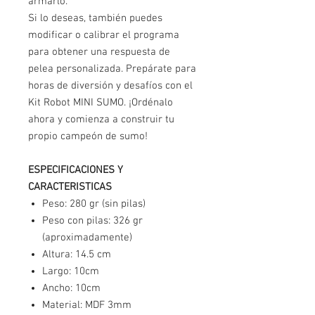
armarlo.
Si lo deseas, también puedes
modificar o calibrar el programa
para obtener una respuesta de
pelea personalizada. Prepárate para
horas de diversión y desafíos con el
Kit Robot MINI SUMO. ¡Ordénalo
ahora y comienza a construir tu
propio campeón de sumo!
ESPECIFICACIONES Y
CARACTERISTICAS
Peso: 280 gr (sin pilas)
Peso con pilas: 326 gr
(aproximadamente)
Altura: 14.5 cm
Largo: 10cm
Ancho: 10cm
Material: MDF 3mm